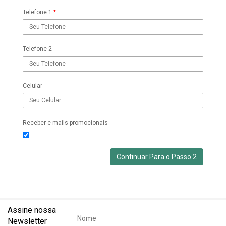
Telefone 1
*
Telefone 2
Celular
Receber e-mails promocionais
Assine nossa
Newsletter