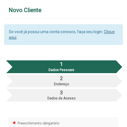
Novo Cliente
Se você já possui uma conta conosco, faça seu login.
Clique
aqui
.
1
Dados Pessoais
2
Endereço
3
Dados de Acesso
*
Preenchimento obrigatório