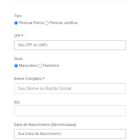
Tipo
Pessoa Física
Pessoa Jurídica
CPF
*
Sexo
Masculino
Feminino
Nome Completo
*
RG
Data de Nascimento (dd/mm/aaaa)