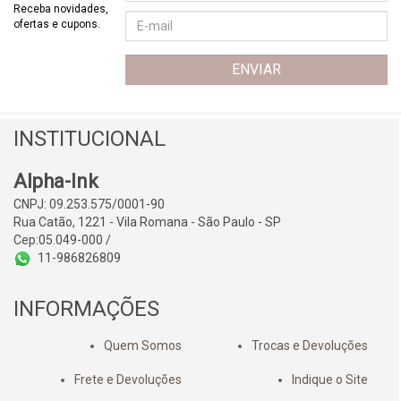
Receba novidades,
ofertas e cupons.
INSTITUCIONAL
Alpha-Ink
CNPJ: 09.253.575/0001-90
Rua Catão, 1221 - Vila Romana - São Paulo - SP
Cep:05.049-000
/
11-986826809
INFORMAÇÕES
Quem Somos
Trocas e Devoluções
Frete e Devoluções
Indique o Site